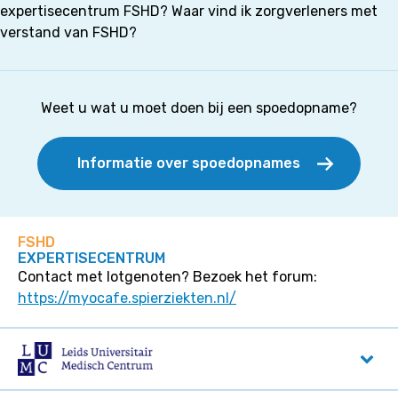
expertisecentrum FSHD? Waar vind ik zorgverleners met
verstand van FSHD?
Weet u wat u moet doen bij een spoedopname?
Informatie over spoedopnames
FSHD
EXPERTISECENTRUM
Contact met lotgenoten? Bezoek het forum:
https://myocafe.spierziekten.nl/