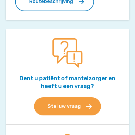
Routebeschrijving
Bent u patiënt of mantelzorger en
heeft u een vraag?
Stel uw vraag