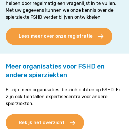
helpen door regelmatig een vragenlijst in te vullen.
Met uw gegevens kunnen we onze kennis over de
spierziekte FSHD verder blijven ontwikkelen.
Lees meer over onze registratie
Meer organisaties voor FSHD en
andere spierziekten
Er zijn meer organisaties die zich richten op FSHD. Er
zijn ook tientallen expertisecentra voor andere
spierziekten.
Bekijk het overzicht