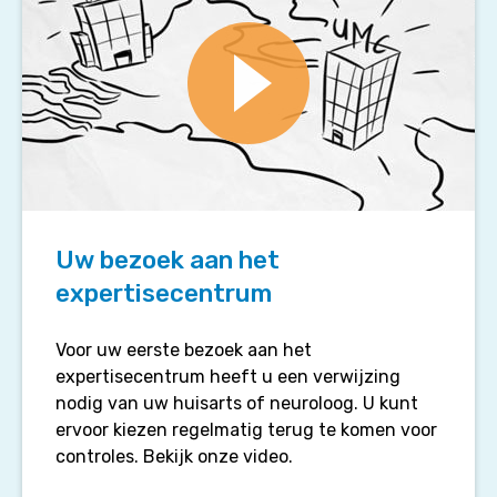
Video
afspelen
Uw bezoek aan het
expertisecentrum
Voor uw eerste bezoek aan het
expertisecentrum heeft u een verwijzing
nodig van uw huisarts of neuroloog. U kunt
ervoor kiezen regelmatig terug te komen voor
controles. Bekijk onze video.