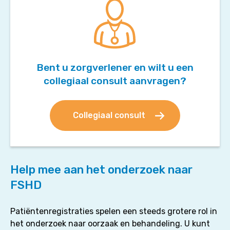
Bent u zorgverlener en wilt u een
collegiaal consult aanvragen?
Collegiaal consult
Help mee aan het onderzoek naar
FSHD
Patiëntenregistraties spelen een steeds grotere rol in
het onderzoek naar oorzaak en behandeling. U kunt