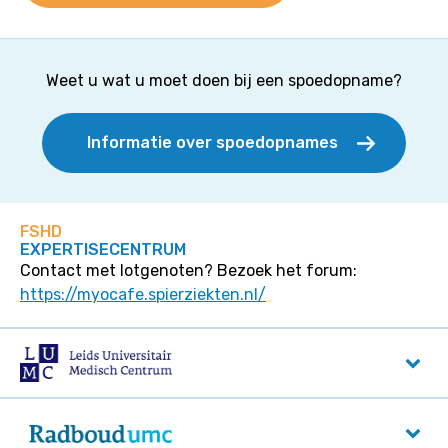
Weet u wat u moet doen bij een spoedopname?
Informatie over spoedopnames
FSHD
EXPERTISECENTRUM
Contact met lotgenoten? Bezoek het forum:
https://myocafe.spierziekten.nl/
LUMC