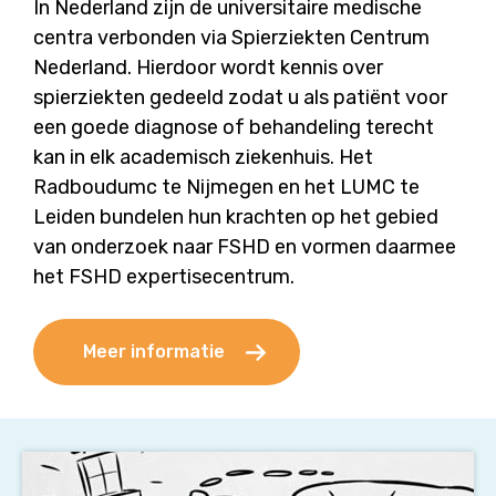
In Nederland zijn de universitaire medische
centra verbonden via Spierziekten Centrum
Nederland. Hierdoor wordt kennis over
spierziekten gedeeld zodat u als patiënt voor
een goede diagnose of behandeling terecht
kan in elk academisch ziekenhuis. Het
Radboudumc te Nijmegen en het LUMC te
Leiden bundelen hun krachten op het gebied
van onderzoek naar FSHD en vormen daarmee
het FSHD expertisecentrum.
Meer informatie