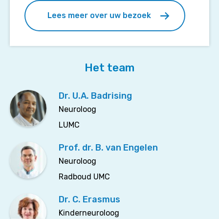
Lees meer over uw bezoek
Het team
Dr. U.A. Badrising
Neuroloog
LUMC
Prof. dr. B. van Engelen
Neuroloog
Radboud UMC
Dr. C. Erasmus
Kinderneuroloog