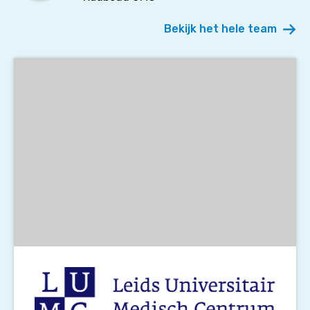
Bekijk het hele team