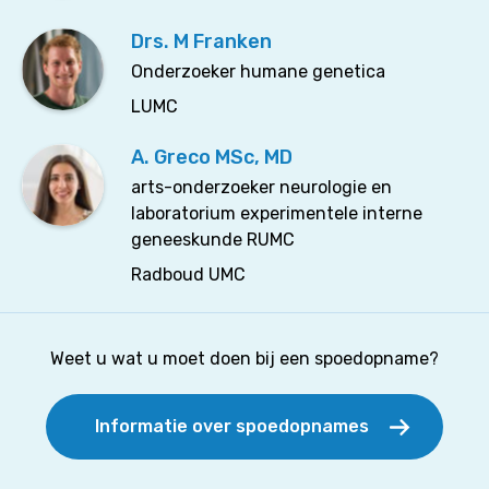
Drs. M Franken
Onderzoeker humane genetica
LUMC
A. Greco MSc, MD
arts-onderzoeker neurologie en
laboratorium experimentele interne
geneeskunde RUMC
Radboud UMC
Weet u wat u moet doen bij een spoedopname?
Informatie over spoedopnames