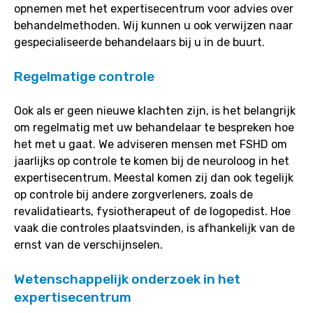
opnemen met het expertisecentrum voor advies over
behandelmethoden. Wij kunnen u ook verwijzen naar
gespecialiseerde behandelaars bij u in de buurt.
Regelmatige controle
Ook als er geen nieuwe klachten zijn, is het belangrijk
om regelmatig met uw behandelaar te bespreken hoe
het met u gaat. We adviseren mensen met FSHD om
jaarlijks op controle te komen bij de neuroloog in het
expertisecentrum. Meestal komen zij dan ook tegelijk
op controle bij andere zorgverleners, zoals de
revalidatiearts, fysiotherapeut of de logopedist. Hoe
vaak die controles plaatsvinden, is afhankelijk van de
ernst van de verschijnselen.
Wetenschappelijk onderzoek in het
expertisecentrum