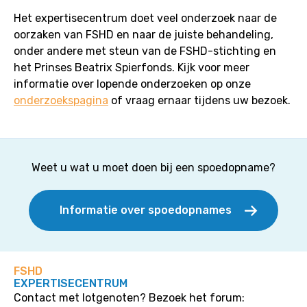
Het expertisecentrum doet veel onderzoek naar de
oorzaken van FSHD en naar de juiste behandeling,
onder andere met steun van de FSHD-stichting en
het Prinses Beatrix Spierfonds. Kijk voor meer
informatie over lopende onderzoeken op onze
onderzoekspagina
of vraag ernaar tijdens uw bezoek.
Weet u wat u moet doen bij een spoedopname?
Informatie over spoedopnames
FSHD
EXPERTISECENTRUM
Contact met lotgenoten? Bezoek het forum: