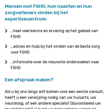
Mensen met FSHD, hun naasten en hun
zorgverleners vinden bij het
expertisecentrum:
…heel veel kennis en ervaring op het gebied van
FSHD
…advies en hulp bij het vinden van de beste zorg
voor FSHD
…informatie over de nieuwste onderzoeken naar
FSHD
Een afspraak maken?
Als u bij ons langs wilt komen voor een eerste consult,
heeft u een verwijzing nodig van uw huisarts, uw
neuroloog, of een andere specialist (bijvoorbeeld uw