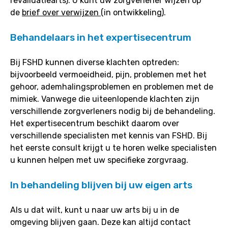
revalidatiearts). U kunt uw zorgverlener wijzen op
de
brief over verwijzen
(in ontwikkeling).
Behandelaars in het expertisecentrum
Bij FSHD kunnen diverse klachten optreden:
bijvoorbeeld vermoeidheid, pijn, problemen met het
gehoor, ademhalingsproblemen en problemen met de
mimiek. Vanwege die uiteenlopende klachten zijn
verschillende zorgverleners nodig bij de behandeling.
Het expertisecentrum beschikt daarom over
verschillende specialisten met kennis van FSHD. Bij
het eerste consult krijgt u te horen welke specialisten
u kunnen helpen met uw specifieke zorgvraag.
In behandeling blijven bij uw eigen arts
Als u dat wilt, kunt u naar uw arts bij u in de
omgeving blijven gaan. Deze kan altijd contact