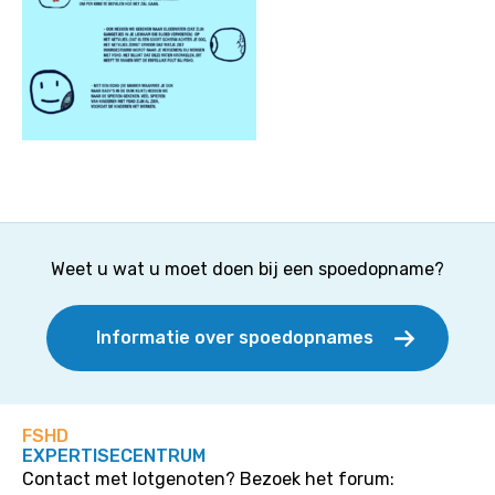
Weet u wat u moet doen bij een spoedopname?
Informatie over spoedopnames
FSHD
EXPERTISECENTRUM
Contact met lotgenoten? Bezoek het forum: