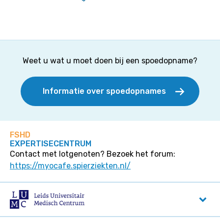
Weet u wat u moet doen bij een spoedopname?
Informatie over spoedopnames
FSHD
EXPERTISECENTRUM
Contact met lotgenoten? Bezoek het forum:
https://myocafe.spierziekten.nl/