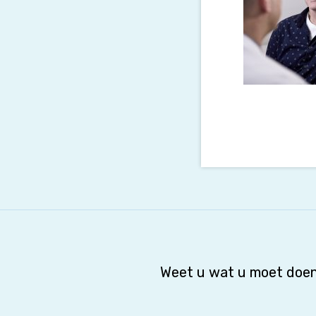
Weet u wat u moet doen