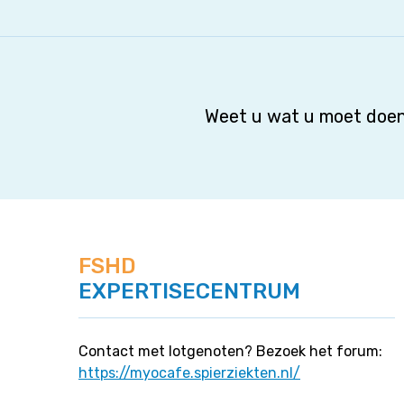
Weet u wat u moet doen
FSHD
EXPERTISECENTRUM
Contact met lotgenoten? Bezoek het forum:
https://myocafe.spierziekten.nl/