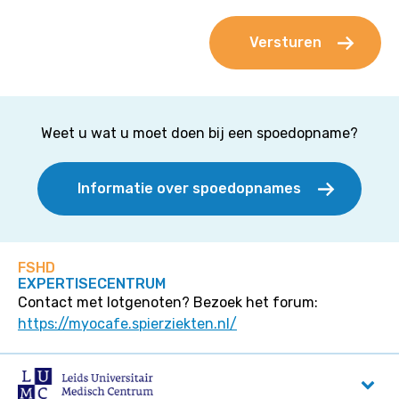
Weet u wat u moet doen bij een spoedopname?
Informatie over spoedopnames
FSHD
EXPERTISECENTRUM
Contact met lotgenoten? Bezoek het forum:
https://myocafe.spierziekten.nl/