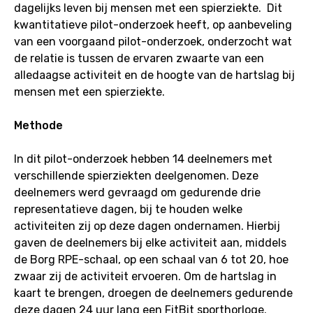
dagelijks leven bij mensen met een spierziekte. Dit
kwantitatieve pilot-onderzoek heeft, op aanbeveling
van een voorgaand pilot-onderzoek, onderzocht wat
de relatie is tussen de ervaren zwaarte van een
alledaagse activiteit en de hoogte van de hartslag bij
mensen met een spierziekte.
Methode
In dit pilot-onderzoek hebben 14 deelnemers met
verschillende spierziekten deelgenomen. Deze
deelnemers werd gevraagd om gedurende drie
representatieve dagen, bij te houden welke
activiteiten zij op deze dagen ondernamen. Hierbij
gaven de deelnemers bij elke activiteit aan, middels
de Borg RPE-schaal, op een schaal van 6 tot 20, hoe
zwaar zij de activiteit ervoeren. Om de hartslag in
kaart te brengen, droegen de deelnemers gedurende
deze dagen 24 uur lang een FitBit sporthorloge.