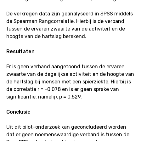
De verkregen data zijn geanalyseerd in SPSS middels
de Spearman Rangcorrelatie. Hierbij is de verband
tussen de ervaren zwaarte van de activiteit en de
hoogte van de hartslag berekend.
Resultaten
Er is geen verband aangetoond tussen de ervaren
zwaarte van de dagelijkse activiteit en de hoogte van
de hartslag bij mensen met een spierziekte. Hierbij is
de correlatie r = -0,078 en is er geen sprake van
significantie, namelijk p = 0,529.
Conclusie
Uit dit pilot-onderzoek kan geconcludeerd worden
dat er geen noemenswaardige verband is tussen de