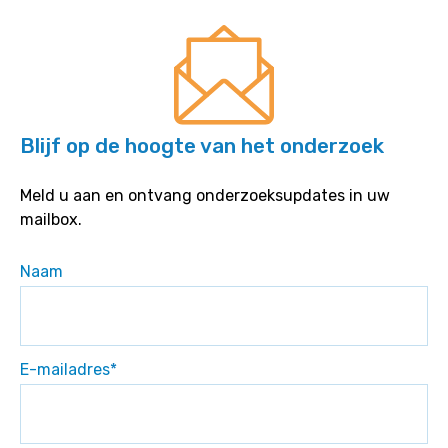
Blijf op de hoogte van het onderzoek
Meld u aan en ontvang onderzoeksupdates in uw
mailbox.
Naam
E-mailadres
*