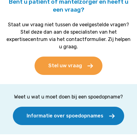
Bent u patiënt of mantelzorger en heeft u
een vraag?
Staat uw vraag niet tussen de veelgestelde vragen?
Stel deze dan aan de specialisten van het
expertisecentrum via het contactformulier. Zij helpen
u graag.
Stel uw vraag
Weet u wat u moet doen bij een spoedopname?
Informatie over spoedopnames