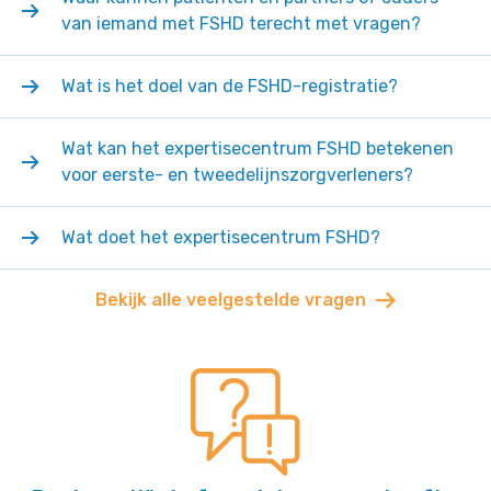
van iemand met FSHD terecht met vragen?
Wat is het doel van de FSHD-registratie?
Wat kan het expertisecentrum FSHD betekenen
voor eerste- en tweedelijnszorgverleners?
Wat doet het expertisecentrum FSHD?
Bekijk alle veelgestelde vragen