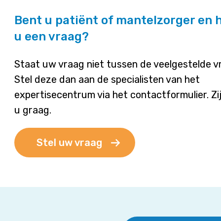
Bent u patiënt of mantelzorger en 
u een vraag?
Staat uw vraag niet tussen de veelgestelde 
Stel deze dan aan de specialisten van het
expertisecentrum via het contactformulier. Zi
u graag.
Stel uw vraag