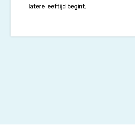
latere leeftijd begint.