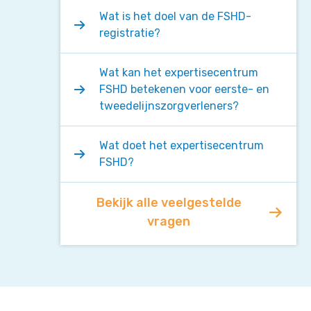
Wat is het doel van de FSHD-
registratie?
Wat kan het expertisecentrum
FSHD betekenen voor eerste- en
tweedelijnszorgverleners?
Wat doet het expertisecentrum
FSHD?
Bekijk alle veelgestelde
vragen