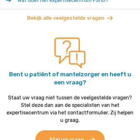
Wat doet het expertisecentrum FSHD?
Bekijk alle veelgestelde vragen
Bent u patiënt of mantelzorger en heeft u
een vraag?
Staat uw vraag niet tussen de veelgestelde vragen?
Stel deze dan aan de specialisten van het
expertisecentrum via het contactformulier. Zij helpen
u graag.
Stel uw vraag