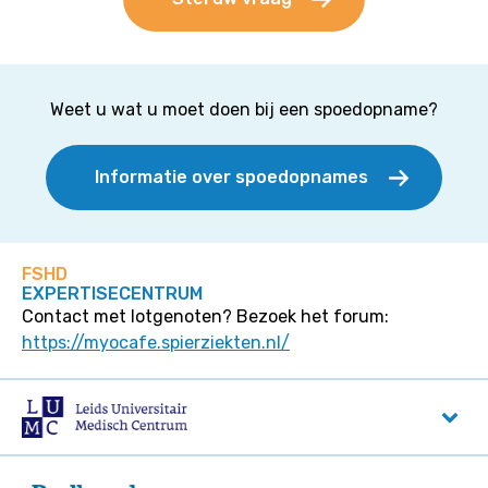
Weet u wat u moet doen bij een spoedopname?
Informatie over spoedopnames
FSHD
EXPERTISECENTRUM
Contact met lotgenoten? Bezoek het forum:
https://myocafe.spierziekten.nl/