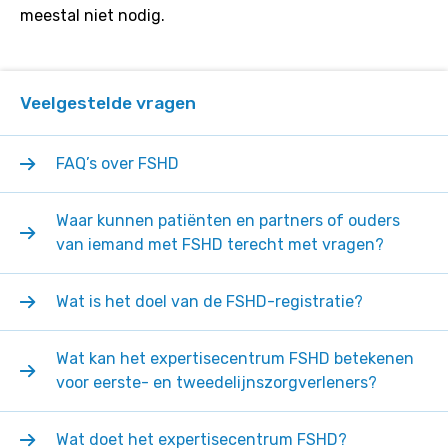
meestal niet nodig.
Veelgestelde vragen
FAQ’s over FSHD
Waar kunnen patiënten en partners of ouders
van iemand met FSHD terecht met vragen?
Wat is het doel van de FSHD-registratie?
Wat kan het expertisecentrum FSHD betekenen
voor eerste- en tweedelijnszorgverleners?
Wat doet het expertisecentrum FSHD?