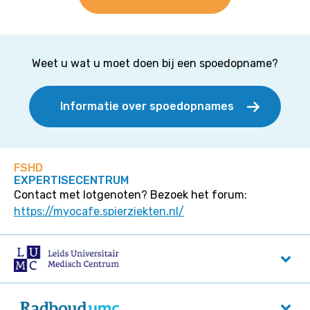
Weet u wat u moet doen bij een spoedopname?
Informatie over spoedopnames
FSHD
EXPERTISECENTRUM
Contact met lotgenoten? Bezoek het forum:
https://myocafe.spierziekten.nl/
LUMC