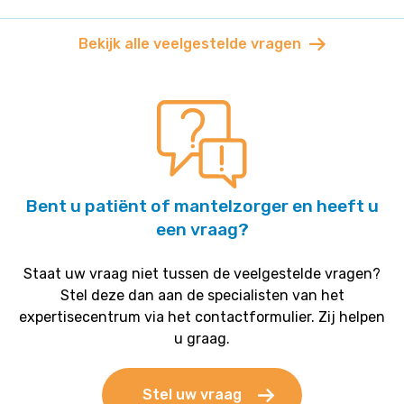
Bekijk alle veelgestelde vragen
Bent u patiënt of mantelzorger en heeft u
een vraag?
Staat uw vraag niet tussen de veelgestelde vragen?
Stel deze dan aan de specialisten van het
expertisecentrum via het contactformulier. Zij helpen
u graag.
Stel uw vraag