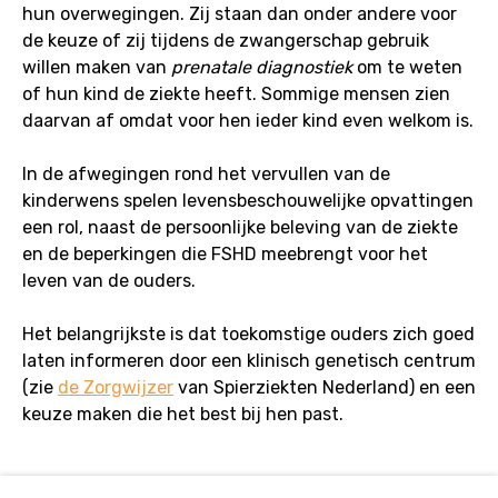
hun overwegingen. Zij staan dan onder andere voor
de keuze of zij tijdens de zwangerschap gebruik
willen maken van
prenatale diagnostiek
om te weten
of hun kind de ziekte heeft. Sommige mensen zien
daarvan af omdat voor hen ieder kind even welkom is.
In de afwegingen rond het vervullen van de
kinderwens spelen levensbeschouwelijke opvattingen
een rol, naast de persoonlijke beleving van de ziekte
en de beperkingen die FSHD meebrengt voor het
leven van de ouders.
Het belangrijkste is dat toekomstige ouders zich goed
laten informeren door een klinisch genetisch centrum
(zie
de Zorgwijzer
van Spierziekten Nederland) en een
keuze maken die het best bij hen past.