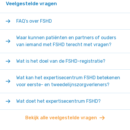
Veelgestelde vragen
FAQ’s over FSHD
Waar kunnen patiënten en partners of ouders
van iemand met FSHD terecht met vragen?
Wat is het doel van de FSHD-registratie?
Wat kan het expertisecentrum FSHD betekenen
voor eerste- en tweedelijnszorgverleners?
Wat doet het expertisecentrum FSHD?
Bekijk alle veelgestelde vragen