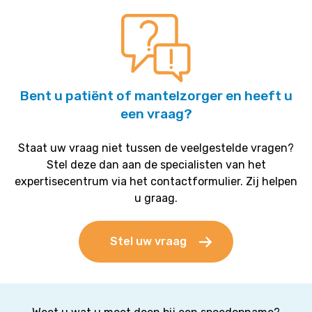
Bent u patiënt of mantelzorger en heeft u
een vraag?
Staat uw vraag niet tussen de veelgestelde vragen?
Stel deze dan aan de specialisten van het
expertisecentrum via het contactformulier. Zij helpen
u graag.
Stel uw vraag