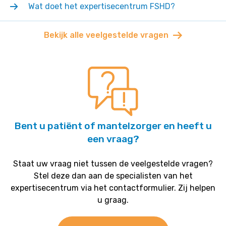
Wat doet het expertisecentrum FSHD?
Bekijk alle veelgestelde vragen
Bent u patiënt of mantelzorger en heeft u
een vraag?
Staat uw vraag niet tussen de veelgestelde vragen?
Stel deze dan aan de specialisten van het
expertisecentrum via het contactformulier. Zij helpen
u graag.