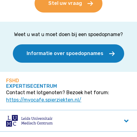
Stel uw vraag
Weet u wat u moet doen bij een spoedopname?
Informatie over spoedopnames
FSHD
EXPERTISECENTRUM
Contact met lotgenoten? Bezoek het forum:
https://myocafe.spierziekten.nl/