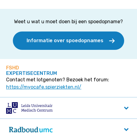
Weet u wat u moet doen bij een spoedopname?
Informatie over spoedopnames
FSHD
EXPERTISECENTRUM
Contact met lotgenoten? Bezoek het forum:
https://myocafe.spierziekten.nl/
LUMC
Albinusdreef 2