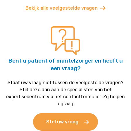
Bekijk alle veelgestelde vragen
Bent u patiënt of mantelzorger en heeft u
een vraag?
Staat uw vraag niet tussen de veelgestelde vragen?
Stel deze dan aan de specialisten van het
expertisecentrum via het contactformulier. Zij helpen
u graag.
Stel uw vraag