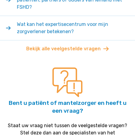
FSHD?
Wat kan het expertisecentrum voor mijn
zorgverlener betekenen?
Bekijk alle veelgestelde vragen
Bent u patiënt of mantelzorger en heeft u
een vraag?
Staat uw vraag niet tussen de veelgestelde vragen?
Stel deze dan aan de specialisten van het