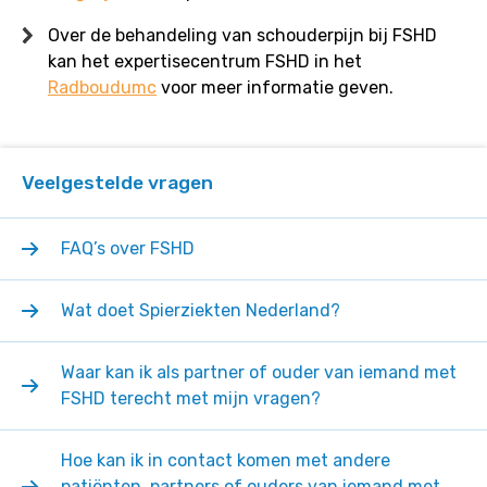
Over de behandeling van schouderpijn bij FSHD
kan het expertisecentrum FSHD in het
Radboudumc
voor meer informatie geven.
Veelgestelde vragen
FAQ’s over FSHD
Wat doet Spierziekten Nederland?
Waar kan ik als partner of ouder van iemand met
FSHD terecht met mijn vragen?
Hoe kan ik in contact komen met andere
patiënten, partners of ouders van iemand met