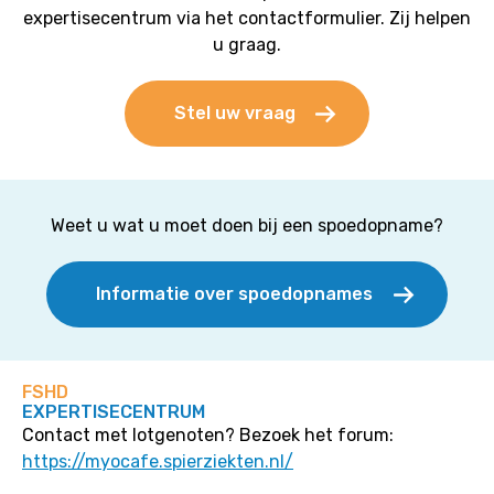
expertisecentrum via het contactformulier. Zij helpen
u graag.
Stel uw vraag
Weet u wat u moet doen bij een spoedopname?
Informatie over spoedopnames
FSHD
EXPERTISECENTRUM
Contact met lotgenoten? Bezoek het forum:
https://myocafe.spierziekten.nl/