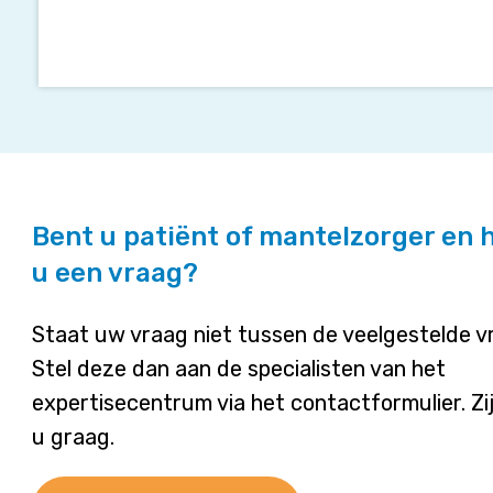
Bent u patiënt of mantelzorger en 
u een vraag?
Staat uw vraag niet tussen de veelgestelde 
Stel deze dan aan de specialisten van het
expertisecentrum via het contactformulier. Zi
u graag.