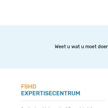
Weet u wat u moet doen
FSHD
EXPERTISECENTRUM