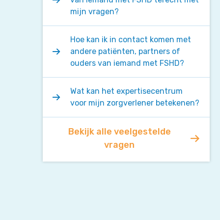
mijn vragen?
Hoe kan ik in contact komen met
andere patiënten, partners of
ouders van iemand met FSHD?
Wat kan het expertisecentrum
voor mijn zorgverlener betekenen?
Bekijk alle veelgestelde
vragen