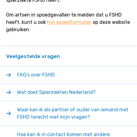
spierziekte FSHD heeft.
Om artsen in spoedgevallen te melden dat u FSHD
heeft, kunt u ook
het spoedformulier
op deze website
gebruiken.
Veelgestelde vragen
FAQ’s over FSHD
Wat doet Spierziekten Nederland?
Waar kan ik als partner of ouder van iemand met
FSHD terecht met mijn vragen?
Hoe kan ik in contact komen met andere