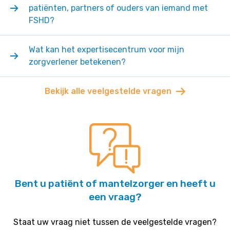
patiënten, partners of ouders van iemand met
FSHD?
Wat kan het expertisecentrum voor mijn
zorgverlener betekenen?
Bekijk alle veelgestelde vragen
Bent u patiënt of mantelzorger en heeft u
een vraag?
Staat uw vraag niet tussen de veelgestelde vragen?